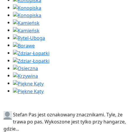
Stefan
Pas jest oznakowany znacznikami. Tyle, że
trawa po pas. Wykoszone jest tylko przy hangarze,
gdzie...